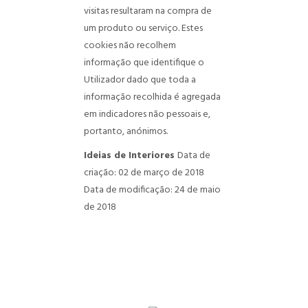
visitas resultaram na compra de
um produto ou serviço. Estes
cookies não recolhem
informação que identifique o
Utilizador dado que toda a
informação recolhida é agregada
em indicadores não pessoais e,
portanto, anónimos.
Ideias de Interiores
Data de
criação: 02 de março de 2018
Data de modificação: 24 de maio
de 2018