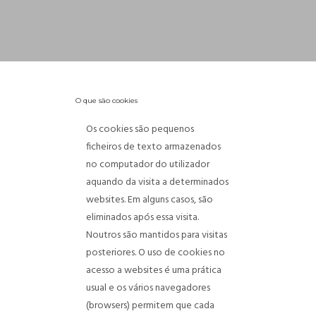
O que são cookies
Os cookies são pequenos
ficheiros de texto armazenados
no computador do utilizador
aquando da visita a determinados
websites. Em alguns casos, são
eliminados após essa visita.
Noutros são mantidos para visitas
posteriores. O uso de cookies no
acesso a websites é uma prática
usual e os vários navegadores
(browsers) permitem que cada