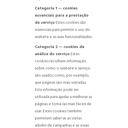
Categoria 1 — cookies
essenciais para a prestação
de serviço
Estes cookies são
essenciais para permitir o uso do
website e as suas funcionalidades.
Categoria 2 — cookies de
análise do serviço
Estes
cookies recolhem informação
sobre como o website e serviço
são usados como, por exemplo,
que páginas são mais visitadas.
Esta informação pode ser
utilizada para ajudar a melhorar as
páginas e torná-las mais fáceis de
usar. Estes cookies também
permitem saber se as visitas
advêm de campanhas e se essas