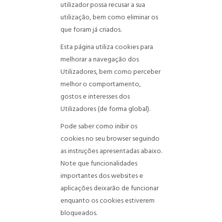
utilizador possa recusar a sua
utilização, bem como eliminar os
que foram já criados.
Esta página utiliza cookies para
melhorar a navegação dos
Utilizadores, bem como perceber
melhor o comportamento,
gostos e interesses dos
Utilizadores (de forma global).
Pode saber como inibir os
cookies no seu browser seguindo
as instruções apresentadas abaixo.
Note que funcionalidades
importantes dos websites e
aplicações deixarão de funcionar
enquanto os cookies estiverem
bloqueados.