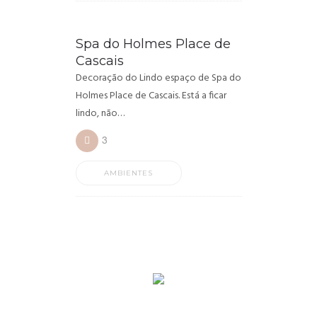
Spa do Holmes Place de
Cascais
Decoração do Lindo espaço de Spa do
Holmes Place de Cascais. Está a ficar
lindo, não…
3
AMBIENTES