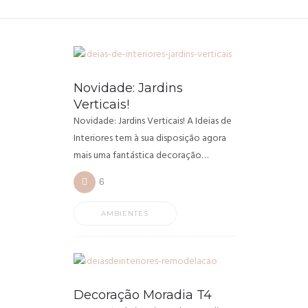
Novidade: Jardins
Verticais!
Novidade: Jardins Verticais! A Ideias de
Interiores tem à sua disposição agora
mais uma fantástica decoração…
6
AMBIENTES
Decoração Moradia T4